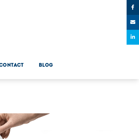
CONTACT
BLOG