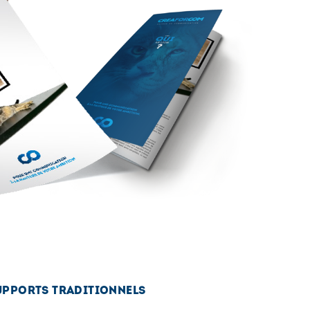
UPPORTS TRADITIONNELS