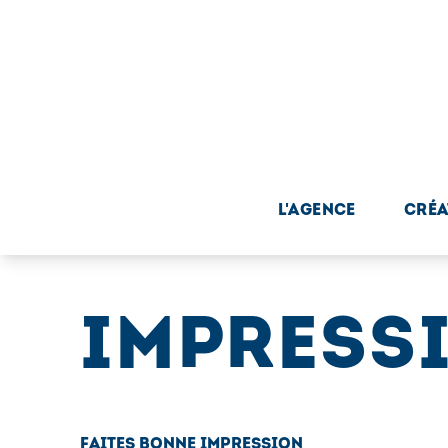
L'AGENCE
CRÉA
IMPRESS
FAITES BONNE IMPRESSION