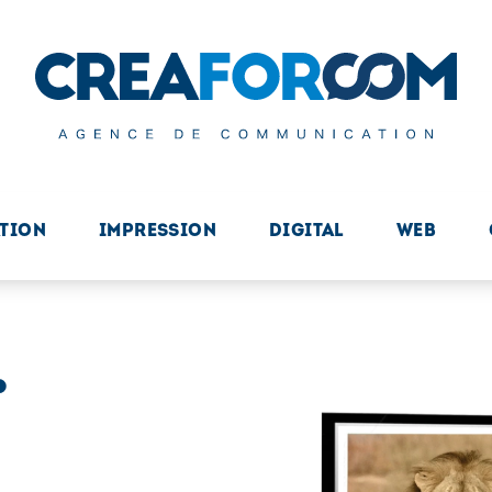
TION
IMPRESSION
DIGITAL
WEB
.