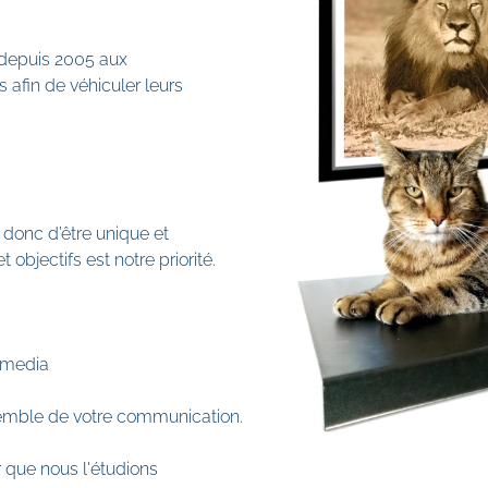
 depuis 2005 aux
afin de véhiculer leurs
 donc d’être unique et
 objectifs est notre priorité.
 media
semble de votre communication.
 que nous l'étudions