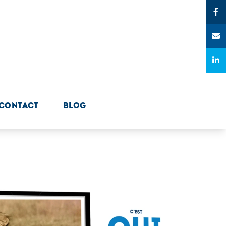
CONTACT
BLOG