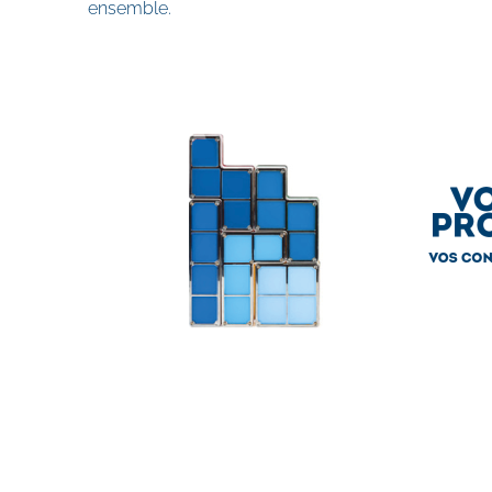
ensemble.