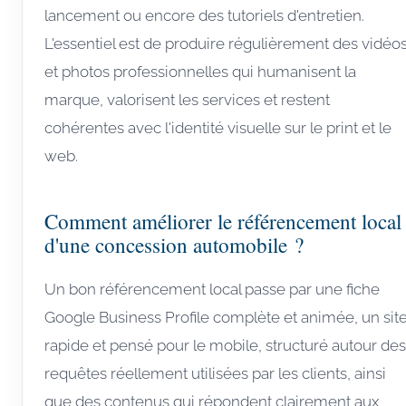
lancement ou encore des tutoriels d'entretien.
L'essentiel est de produire régulièrement des vidéo
et photos professionnelles qui humanisent la
marque, valorisent les services et restent
cohérentes avec l'identité visuelle sur le print et le
web.
Comment améliorer le référencement local
d'une concession automobile ?
Un bon référencement local passe par une fiche
Google Business Profile complète et animée, un sit
rapide et pensé pour le mobile, structuré autour des
requêtes réellement utilisées par les clients, ainsi
que des contenus qui répondent clairement aux