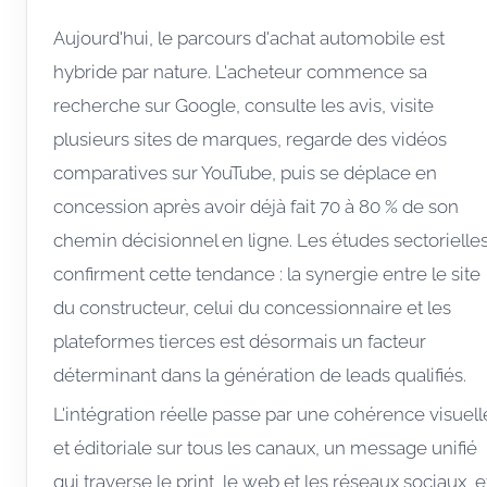
Aujourd'hui, le parcours d'achat automobile est
hybride par nature. L'acheteur commence sa
recherche sur Google, consulte les avis, visite
plusieurs sites de marques, regarde des vidéos
comparatives sur YouTube, puis se déplace en
concession après avoir déjà fait 70 à 80 % de son
chemin décisionnel en ligne. Les études sectorielle
confirment cette tendance : la synergie entre le site
du constructeur, celui du concessionnaire et les
plateformes tierces est désormais un facteur
déterminant dans la génération de leads qualifiés.
L'intégration réelle passe par une cohérence visuell
et éditoriale sur tous les canaux, un message unifié
qui traverse le print, le web et les réseaux sociaux, e