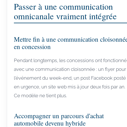
Passer à une communication
omnicanale vraiment intégrée
Mettre fin à une communication cloisonné
en concession
Pendant longtemps, les concessions ont fonctionné
avec une communication cloisonnée : un flyer pour
l'événement du week-end, un post Facebook posté
en urgence, un site web mis à jour deux fois par an.
Ce modèle ne tient plus.
Accompagner un parcours d'achat
automobile devenu hybride