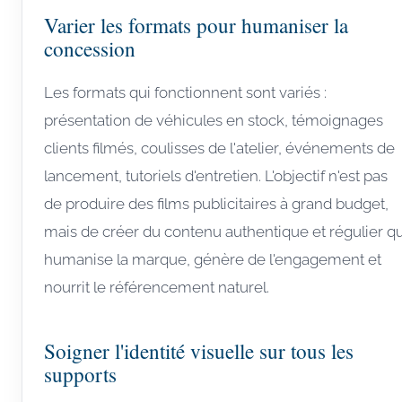
Varier les formats pour humaniser la
concession
Les formats qui fonctionnent sont variés :
présentation de véhicules en stock, témoignages
clients filmés, coulisses de l'atelier, événements de
lancement, tutoriels d'entretien. L'objectif n'est pas
de produire des films publicitaires à grand budget,
mais de créer du contenu authentique et régulier qu
humanise la marque, génère de l'engagement et
nourrit le référencement naturel.
Soigner l'identité visuelle sur tous les
supports