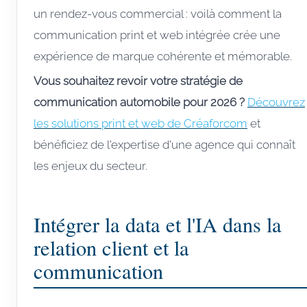
un rendez-vous commercial : voilà comment la
communication print et web intégrée crée une
expérience de marque cohérente et mémorable.
Vous souhaitez revoir votre stratégie de
communication automobile pour 2026 ?
Découvrez
les solutions print et web de Créaforcom
et
bénéficiez de l'expertise d'une agence qui connaît
les enjeux du secteur.
Intégrer la data et l'IA dans la
relation client et la
communication