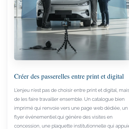
Créer des passerelles entre print et digital
L'enjeu n'est pas de choisir entre print et digital, mai
de les faire travailler ensemble. Un catalogue bien
imprimé qui renvoie vers une page web dédiée, un
flyer événementiel qui génère des visites en
concession, une plaquette institutionnelle qui appui