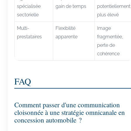
spécialisée
gain de temps
potentiellement
sectorielle
plus élevé
Multi-
Flexibilité
Image
prestataires
apparente
fragmentée,
perte de
cohérence
FAQ
Comment passer d'une communication
cloisonnée à une stratégie omnicanale en
concession automobile ?