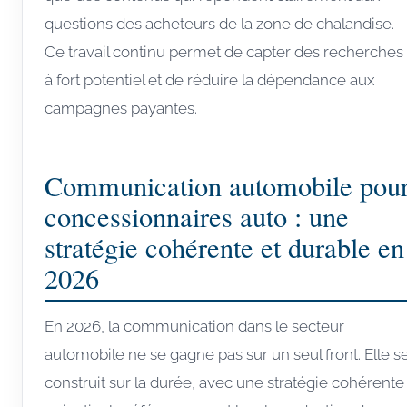
questions des acheteurs de la zone de chalandise.
Ce travail continu permet de capter des recherches
à fort potentiel et de réduire la dépendance aux
campagnes payantes.
Communication automobile pou
concessionnaires auto : une
stratégie cohérente et durable en
2026
En 2026, la communication dans le secteur
automobile ne se gagne pas sur un seul front. Elle s
construit sur la durée, avec une stratégie cohérente