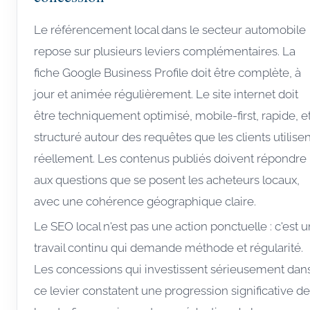
Le référencement local dans le secteur automobile
repose sur plusieurs leviers complémentaires. La
fiche Google Business Profile doit être complète, à
jour et animée régulièrement. Le site internet doit
être techniquement optimisé, mobile-first, rapide, e
structuré autour des requêtes que les clients utilisen
réellement. Les contenus publiés doivent répondre
aux questions que se posent les acheteurs locaux,
avec une cohérence géographique claire.
Le SEO local n'est pas une action ponctuelle : c'est u
travail continu qui demande méthode et régularité.
Les concessions qui investissent sérieusement dan
ce levier constatent une progression significative de