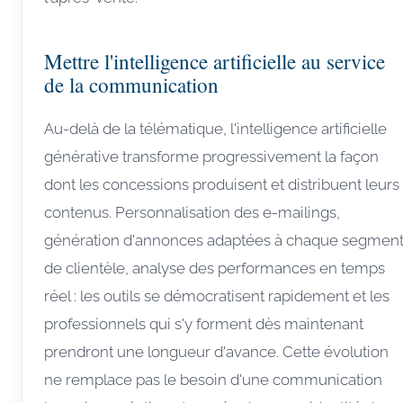
Mettre l'intelligence artificielle au service
de la communication
Au-delà de la télématique, l'intelligence artificielle
générative transforme progressivement la façon
dont les concessions produisent et distribuent leurs
contenus. Personnalisation des e-mailings,
génération d'annonces adaptées à chaque segmen
de clientèle, analyse des performances en temps
réel : les outils se démocratisent rapidement et les
professionnels qui s'y forment dès maintenant
prendront une longueur d'avance. Cette évolution
ne remplace pas le besoin d'une communication