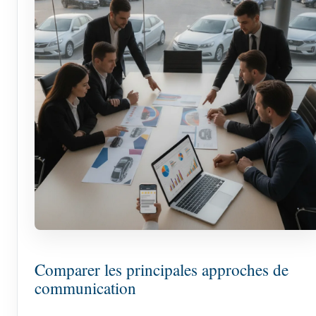
Comparer les principales approches de
communication