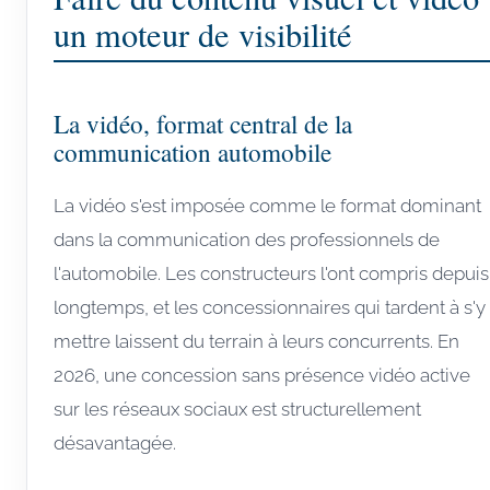
un moteur de visibilité
La vidéo, format central de la
communication automobile
La vidéo s'est imposée comme le format dominant
dans la communication des professionnels de
l'automobile. Les constructeurs l'ont compris depuis
longtemps, et les concessionnaires qui tardent à s'y
mettre laissent du terrain à leurs concurrents. En
2026, une concession sans présence vidéo active
sur les réseaux sociaux est structurellement
désavantagée.