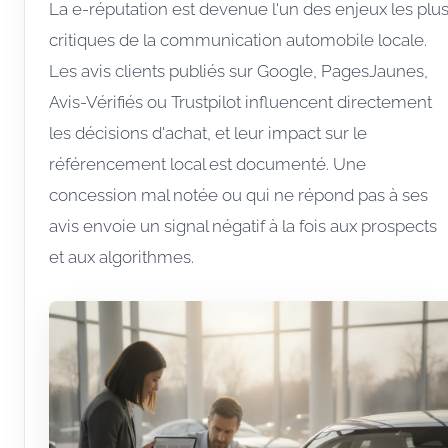
La e-réputation est devenue l'un des enjeux les plu
critiques de la communication automobile locale.
Les avis clients publiés sur Google, PagesJaunes,
Avis-Vérifiés ou Trustpilot influencent directement
les décisions d'achat, et leur impact sur le
référencement local est documenté. Une
concession mal notée ou qui ne répond pas à ses
avis envoie un signal négatif à la fois aux prospects
et aux algorithmes.