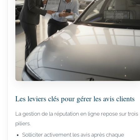
Les leviers clés pour gérer les avis clients
La gestion de la réputation en ligne repose sur trois
piliers.
Solliciter activement les avis après chaque