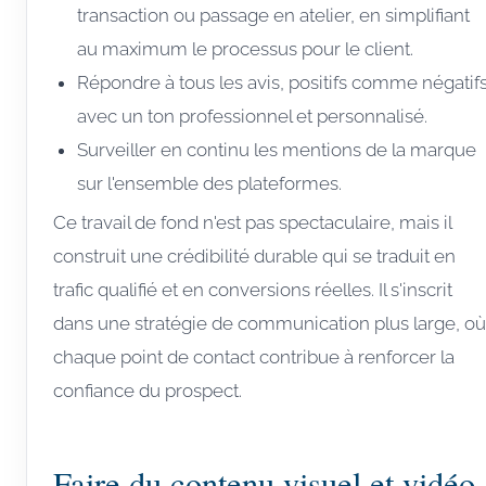
transaction ou passage en atelier, en simplifiant
au maximum le processus pour le client.
Répondre à tous les avis, positifs comme négatifs
avec un ton professionnel et personnalisé.
Surveiller en continu les mentions de la marque
sur l'ensemble des plateformes.
Ce travail de fond n'est pas spectaculaire, mais il
construit une crédibilité durable qui se traduit en
trafic qualifié et en conversions réelles. Il s'inscrit
dans une stratégie de communication plus large, où
chaque point de contact contribue à renforcer la
confiance du prospect.
Faire du contenu visuel et vidéo