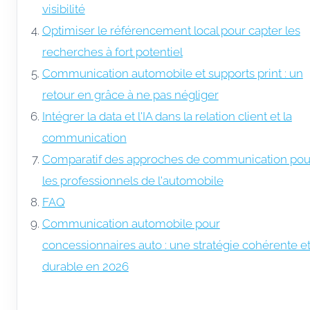
visibilité
Optimiser le référencement local pour capter les
recherches à fort potentiel
Communication automobile et supports print : un
retour en grâce à ne pas négliger
Intégrer la data et l'IA dans la relation client et la
communication
Comparatif des approches de communication pou
les professionnels de l'automobile
FAQ
Communication automobile pour
concessionnaires auto : une stratégie cohérente e
durable en 2026