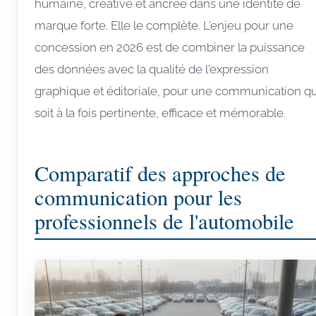
humaine, créative et ancrée dans une identité de
marque forte. Elle le complète. L'enjeu pour une
concession en 2026 est de combiner la puissance
des données avec la qualité de l'expression
graphique et éditoriale, pour une communication qu
soit à la fois pertinente, efficace et mémorable.
Comparatif des approches de
communication pour les
professionnels de l'automobile