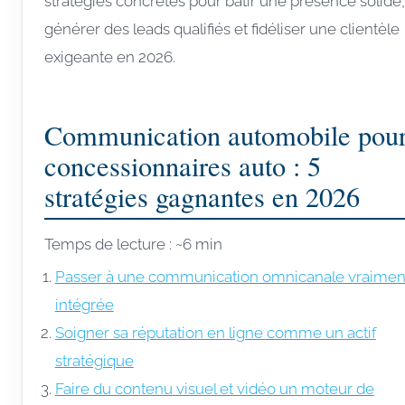
stratégies concrètes pour bâtir une présence solide,
générer des leads qualifiés et fidéliser une clientèle
exigeante en 2026.
Communication automobile pou
concessionnaires auto : 5
stratégies gagnantes en 2026
Temps de lecture : ~6 min
Passer à une communication omnicanale vraimen
intégrée
Soigner sa réputation en ligne comme un actif
stratégique
Faire du contenu visuel et vidéo un moteur de