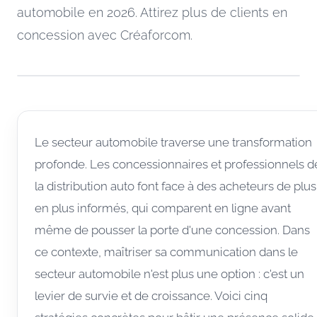
automobile en 2026. Attirez plus de clients en
concession avec Créaforcom.
Le secteur automobile traverse une transformation
profonde. Les concessionnaires et professionnels d
la distribution auto font face à des acheteurs de plus
en plus informés, qui comparent en ligne avant
même de pousser la porte d'une concession. Dans
ce contexte, maîtriser sa communication dans le
secteur automobile n'est plus une option : c'est un
levier de survie et de croissance. Voici cinq