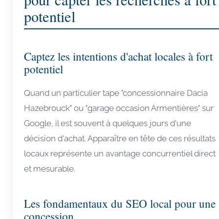
potentiel
Captez les intentions d'achat locales à fort
potentiel
Quand un particulier tape "concessionnaire Dacia
Hazebrouck" ou "garage occasion Armentières" sur
Google, il est souvent à quelques jours d'une
décision d'achat. Apparaître en tête de ces résultats
locaux représente un avantage concurrentiel direct
et mesurable.
Les fondamentaux du SEO local pour une
concession