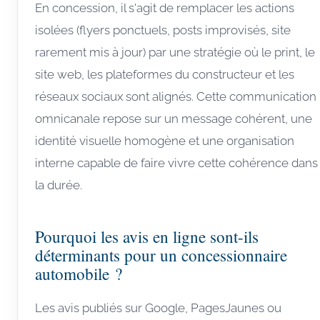
En concession, il s'agit de remplacer les actions
isolées (flyers ponctuels, posts improvisés, site
rarement mis à jour) par une stratégie où le print, le
site web, les plateformes du constructeur et les
réseaux sociaux sont alignés. Cette communication
omnicanale repose sur un message cohérent, une
identité visuelle homogène et une organisation
interne capable de faire vivre cette cohérence dans
la durée.
Pourquoi les avis en ligne sont-ils
déterminants pour un concessionnaire
automobile ?
Les avis publiés sur Google, PagesJaunes ou