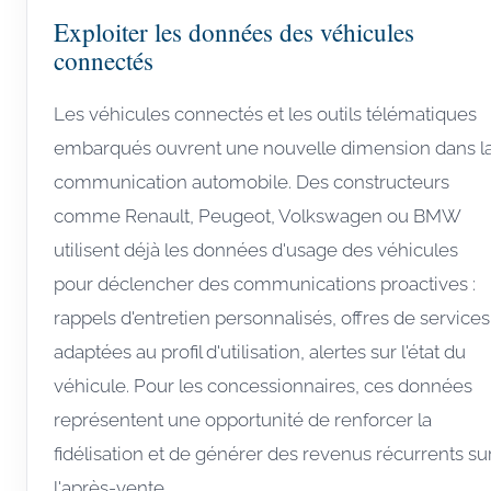
Exploiter les données des véhicules
connectés
Les véhicules connectés et les outils télématiques
embarqués ouvrent une nouvelle dimension dans l
communication automobile. Des constructeurs
comme Renault, Peugeot, Volkswagen ou BMW
utilisent déjà les données d'usage des véhicules
pour déclencher des communications proactives :
rappels d'entretien personnalisés, offres de services
adaptées au profil d'utilisation, alertes sur l'état du
véhicule. Pour les concessionnaires, ces données
représentent une opportunité de renforcer la
fidélisation et de générer des revenus récurrents su
l'après-vente.