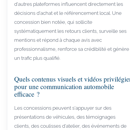
d'autres plateformes influencent directement les
décisions d'achat et le référencement local. Une
concession bien notée, qui sollicite
systématiquement les retours clients, surveille ses
mentions et répond à chaque avis avec
professionnalisme, renforce sa crédibilité et génère
un trafic plus qualifié.
Quels contenus visuels et vidéos privilégie
pour une communication automobile
efficace ?
Les concessions peuvent s'appuyer sur des
présentations de véhicules, des témoignages
clients, des coulisses d'atelier, des événements de