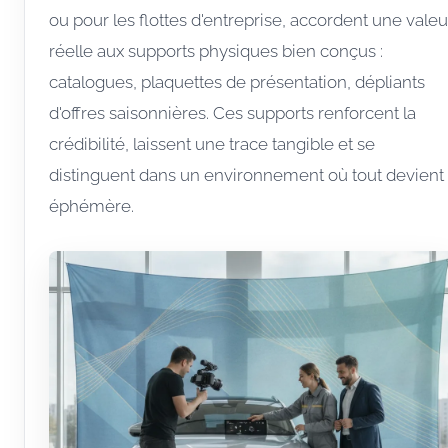
ou pour les flottes d'entreprise, accordent une valeu
réelle aux supports physiques bien conçus :
catalogues, plaquettes de présentation, dépliants
d'offres saisonnières. Ces supports renforcent la
crédibilité, laissent une trace tangible et se
distinguent dans un environnement où tout devient
éphémère.