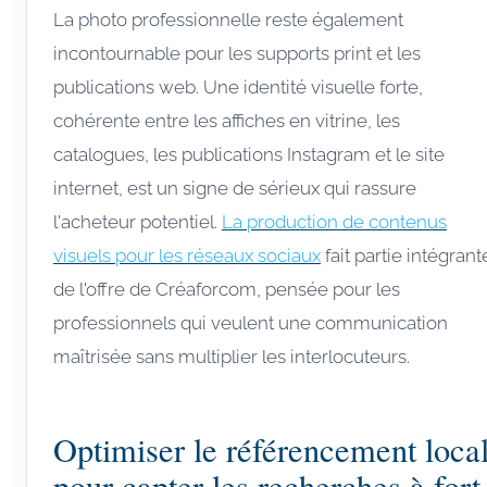
La photo professionnelle reste également
incontournable pour les supports print et les
publications web. Une identité visuelle forte,
cohérente entre les affiches en vitrine, les
catalogues, les publications Instagram et le site
internet, est un signe de sérieux qui rassure
l'acheteur potentiel.
La production de contenus
visuels pour les réseaux sociaux
fait partie intégrant
de l'offre de Créaforcom, pensée pour les
professionnels qui veulent une communication
maîtrisée sans multiplier les interlocuteurs.
Optimiser le référencement loca
pour capter les recherches à fort