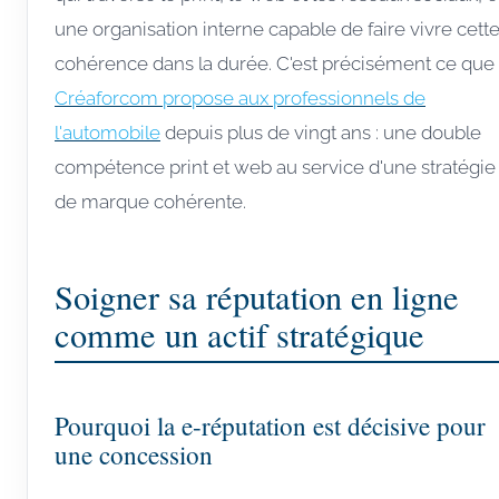
une organisation interne capable de faire vivre cett
cohérence dans la durée. C'est précisément ce que
Créaforcom propose aux professionnels de
l'automobile
depuis plus de vingt ans : une double
compétence print et web au service d'une stratégie
de marque cohérente.
Soigner sa réputation en ligne
comme un actif stratégique
Pourquoi la e-réputation est décisive pour
une concession