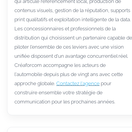
qui articule référencement local, production de
contenus visuels, gestion de la réputation, supports
print qualitatifs et exploitation intelligente de la data.
Les concessionnaires et professionnels de la
distribution qui choisissent un partenaire capable d
piloter l'ensemble de ces leviers avec une vision
unifiée disposent d'un avantage concurrentiel réel.
Créaforcom accompagne les acteurs de
l'automobile depuis plus de vingt ans avec cette
approche globale.
Contactez l'agence
pour
construire ensemble votre stratégie de
communication pour les prochaines années.