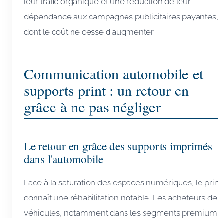
leur trafic organique et une réduction de leur
dépendance aux campagnes publicitaires payantes,
dont le coût ne cesse d'augmenter.
Communication automobile et
supports print : un retour en
grâce à ne pas négliger
Le retour en grâce des supports imprimés
dans l'automobile
Face à la saturation des espaces numériques, le prin
connaît une réhabilitation notable. Les acheteurs de
véhicules, notamment dans les segments premium